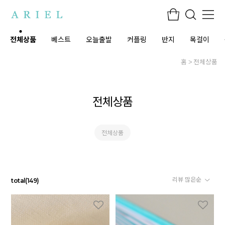
전체상품
베스트
오늘출발
커플링
반지
목걸이
홈
전체상품
전체상품
전체상품
total
(
149
)