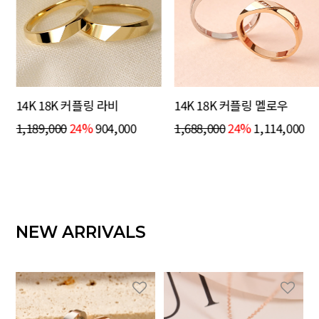
14K 18K 커플링 라비
14K 18K 커플링 멜로우
1,189,000
24%
904,000
1,688,000
24%
1,114,000
NEW ARRIVALS